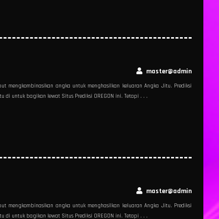
master@admin
ebut mengkombinasikan angka untuk menghasilkan keluaran Angka Jitu. Prediksi
 di untuk bagikan lewat Situs Prediksi OREGON ini. Tetapi . . .
master@admin
ebut mengkombinasikan angka untuk menghasilkan keluaran Angka Jitu. Prediksi
 di untuk bagikan lewat Situs Prediksi OREGON ini. Tetapi . . .