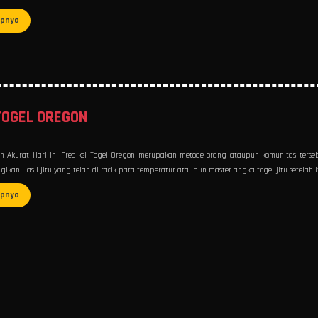
apnya
TOGEL OREGON
gon Akurat Hari Ini Prediksi Togel Oregon merupakan metode orang ataupun komunitas ters
an Hasil jitu yang telah di racik para temperatur ataupun master angka togel jitu setelah itu
apnya