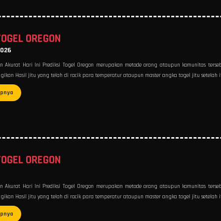
TOGEL OREGON
2026
gon Akurat Hari Ini Prediksi Togel Oregon merupakan metode orang ataupun komunitas ters
an Hasil jitu yang telah di racik para temperatur ataupun master angka togel jitu setelah itu
apnya
TOGEL OREGON
gon Akurat Hari Ini Prediksi Togel Oregon merupakan metode orang ataupun komunitas ters
an Hasil jitu yang telah di racik para temperatur ataupun master angka togel jitu setelah itu
apnya