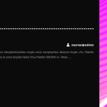
master@admin
ebut mengkombinasikan angka untuk menghasilkan keluaran Angka Jitu. Prediksi
 di untuk bagikan lewat Situs Prediksi OREGON ini. Tetapi . . .