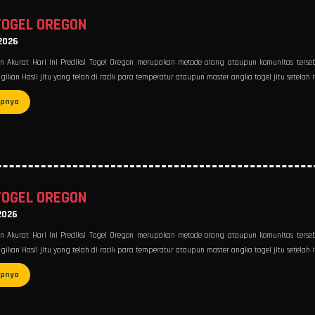
TOGEL OREGON
2026
gon Akurat Hari Ini Prediksi Togel Oregon merupakan metode orang ataupun komunitas ters
an Hasil jitu yang telah di racik para temperatur ataupun master angka togel jitu setelah itu
apnya
TOGEL OREGON
2026
gon Akurat Hari Ini Prediksi Togel Oregon merupakan metode orang ataupun komunitas ters
an Hasil jitu yang telah di racik para temperatur ataupun master angka togel jitu setelah itu
apnya