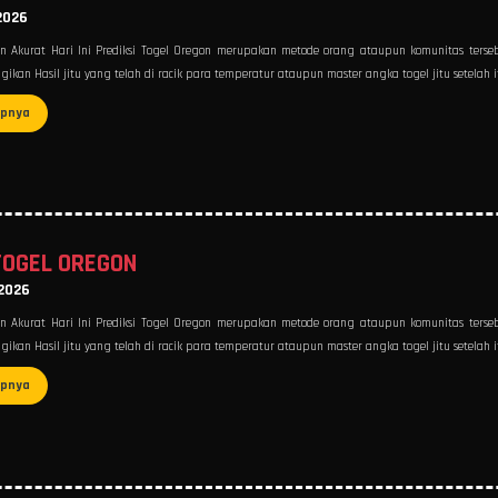
2026
gon Akurat Hari Ini Prediksi Togel Oregon merupakan metode orang ataupun komunitas ters
an Hasil jitu yang telah di racik para temperatur ataupun master angka togel jitu setelah itu
apnya
TOGEL OREGON
2026
gon Akurat Hari Ini Prediksi Togel Oregon merupakan metode orang ataupun komunitas ters
an Hasil jitu yang telah di racik para temperatur ataupun master angka togel jitu setelah itu
apnya