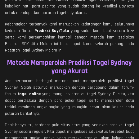
kebaikan hati para pecinta yang sudah datang ke Prediksi BayiToto
untuk mendapatkan bocoran togel sdy akurat.
Kebahagiaan terbanyak kami merupakan kedatangan kamu seluruhnya
kedalam Daftar
Prediksi BayiToto
yang sudah kami buat secara free
serta kami persembahkan kembali dengan metode kami sediakan
Bocoran SDY Jitu Malam ini buat dapat kamu seluruh pasang pada
Pasaran Togel Sydney Malam ini.
Metode Memperoleh Prediksi Togel Sydney
yang Akurat
Ada bermacam berbagai metode buat memperoleh prediksi togel
Sydney. Salah satunya merupakan dengan bergabung dalam forum-
forum
togel online
yang mangulas prediksi togel Sydney. Di situ, kita
dapat berdiskusi dengan para pakar togel serta memperoleh data
terkini menimpa angka-angka yang mungkin besar akan keluar pada
putaran berikutnya.
Tidak hanya itu, terdapat pula situs-situs yang sediakan prediksi togel
Sydney secara reguler. Kita dapat mengakses situs-situs tersebut buat
memandang angka- angka yang mereka prediksi akan keluar pada