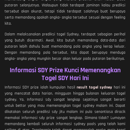
putaran selanjutnya. Walaupun tidak terdapat jaminan kalau prediksi
tersebut akan akurat, tetapi tidak terdapat salahnya buat berupaya
serta memandang apakah angka- angka tersebut sesuai dengan feeling
kita.
Dalam melaksanakan prediksi togel Sydney, terdapat sebagian perihal
yang butuh dicermati. Awal, kita butuh memandang data-data dari
putaran lebih dahulu buat memandang pola angka yang kerap keluar.
Dengan memandang pola tersebut, kita dapat berupaya menduga
angka- angka yang mungkin besar akan keluar pada putaran berikutnya.
Informasi SDY Prize Kunci Memenangkan
Togel SDY Hari Ini
Informasi SDY prize ialah kumpulan hasil
result togel sydney
hari ini
yang mencatat data harian, mingguan hingga bulanan keluaran togel
sydney. Ya, Informasi sdy sangat lengkap sejatinya sangat berarti
untuk bettor yang mau memenangkan togel sydney malam ini. Dapat
dikatakan seluruh prediksi sdy jitu malam ini pula senantiasa diracik
memakai informasi sdy prize sangat lengkap. Gimana tidak? Lumayan
memandang kembali seluruh informasi sydney pools yang telah kami