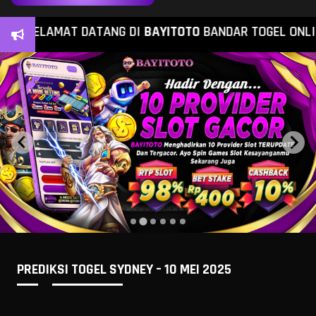
SELAMAT DATANG DI
BAYITOTO
BANDAR TOGEL ONLINE D
PREDIKSI TOGEL SYDNEY – 10 MEI 2025