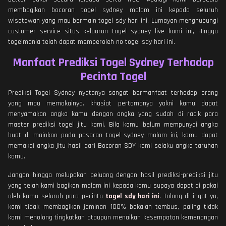
membagikan bocoran togel sydney malam ini kepada seluruh
wisatawan yang mau bermain togel sdy hari ini. Lumayan menghubungi
customer service situs keluaran togel sydney live kami ini, Hingga
togelmania telah dapat memperoleh no togel sdy hari ini.
Manfaat Prediksi Togel Sydney Terhadap
Pecinta Togel
Prediksi Togel Sydney nyatanya sangat bermanfaat terhadap orang
yang mau memakainya. khasiat pertamanya yakni kamu dapat
menyamakan angka kamu dengan angka yang sudah di racik para
master prediksi togel jitu kami. Bila kamu belum mempunyai angka
buat di mainkan pada pasaran togel sydney malam ini, kamu dapat
memakai angka jitu hasil dari Bocoran SDY kami selaku angka taruhan
kamu.
Jangan hingga melupakan peluang dengan hasil prediksi-prediksi jitu
yang telah kami bagikan malam ini kepada kamu supaya dapat di pakai
oleh kamu seluruh para pecinta
togel sdy hari ini
. Tolong di ingat ya,
kami tidak membagikan jaminan 100% bakalan tembus, paling tidak
kami menolong tingkatkan ataupun menaikan kesempatan kemenangan