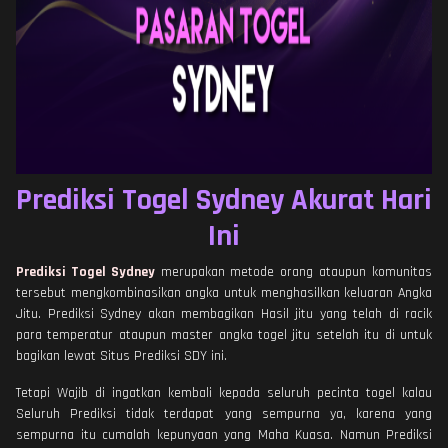
Prediksi Togel Sydney Akurat Hari
Ini
Prediksi Togel Sydney
merupakan metode orang ataupun komunitas
tersebut mengkombinasikan angka untuk menghasilkan keluaran Angka
Jitu. Prediksi Sydney akan membagikan Hasil jitu yang telah di racik
para temperatur ataupun master angka togel jitu setelah itu di untuk
bagikan lewat Situs Prediksi SDY ini.
Tetapi Wajib di ingatkan kembali kepada seluruh pecinta togel kalau
Seluruh Prediksi tidak terdapat yang sempurna ya, karena yang
sempurna itu cumalah kepunyaan yang Maha Kuasa. Namun Prediksi