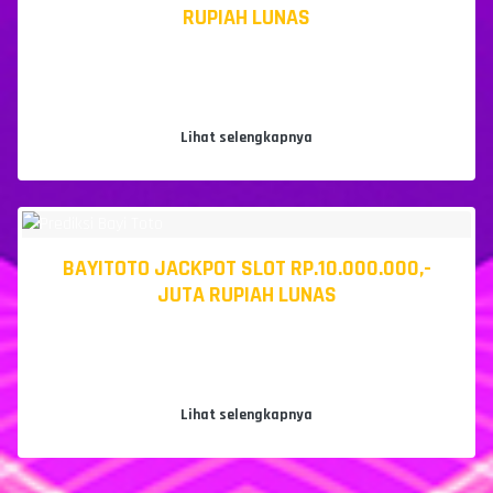
RUPIAH LUNAS
Selamat kepada User id : PE***R Telah berhasil mendapatkan kemenangan
besar pada permainan MAHJONG WAYS 2 Dengan kemenangan Sebesar
RP.9.350.000,- Setelah mengisi formulir withdraw dengan kurung wak . . .
Lihat selengkapnya
BAYITOTO JACKPOT SLOT RP.10.000.000,-
JUTA RUPIAH LUNAS
Selamat kepada User id : CON**P Telah berhasil mendapatkan kemenangan
besar pada permainan MAHJONG WAYS 2 Dengan kemenangan Sebesar
RP.10.000.000,- Setelah mengisi formulir withdraw dengan kurung wa . . .
Lihat selengkapnya